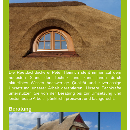
Die Reetdachdeckerei Peter Heinrich steht immer auf dem
neuesten Stand der Technik und kann Ihnen durch
aktuellstes Wissen hochwertige Qualität und zuverlässige
Umsetzung unserer Arbeit garantieren. Unsere Fachkräfte
unterstützen Sie von der Beratung bis zur Umsetzung und
leisten beste Arbeit - pünktlich, preiswert und fachgerecht.
Beratung