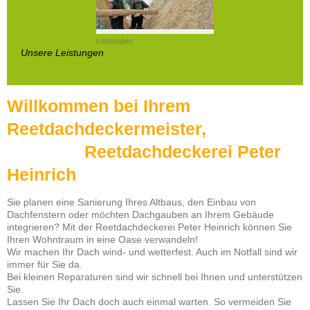
Leistungen
Unsere Leistungen
Willkommen bei Ihrem
Reetdachdeckermeister,
Reetdachdeckerei Peter
Heinrich
Sie planen eine Sanierung Ihres Altbaus, den Einbau von
Dachfenstern oder möchten Dachgauben an Ihrem Gebäude
integrieren? Mit der Reetdachdeckerei Peter Heinrich können Sie
Ihren Wohntraum in eine Oase verwandeln!
Wir machen Ihr Dach wind- und wetterfest. Auch im Notfall sind wir
immer für Sie da.
Bei kleinen Reparaturen sind wir schnell bei Ihnen und unterstützen
Sie.
Lassen Sie Ihr Dach doch auch einmal warten. So vermeiden Sie