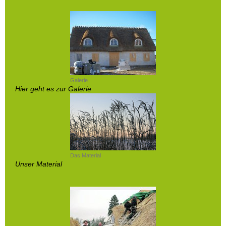
Galerie
Hier geht es zur Galerie
Das Material
Unser Material