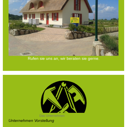
Rufen sie uns an, wir beraten sie gerne.
Das Unternehmen
Unternehmen Vorstellung