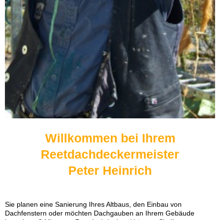
Willkommen bei Ihrem
Reetdachdeckermeister
Peter Heinrich
Sie planen eine Sanierung Ihres Altbaus, den Einbau von
Dachfenstern oder möchten Dachgauben an Ihrem Gebäude