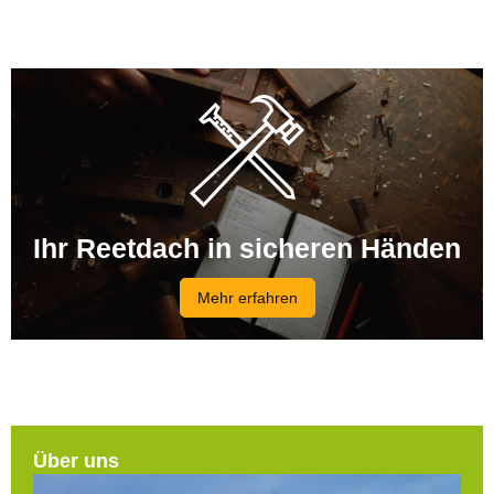
Ihr Reetdach in sicheren Händen
Mehr erfahren
Über uns